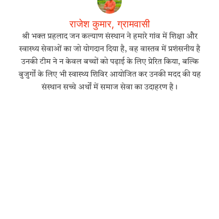
राजेश कुमार, ग्रामवासी
श्री भक्त प्रहलाद जन कल्याण संस्थान ने हमारे गांव में शिक्षा और
स्वास्थ्य सेवाओं का जो योगदान दिया है, वह वास्तव में प्रशंसनीय है
उनकी टीम ने न केवल बच्चों को पढ़ाई के लिए प्रेरित किया, बल्कि
बुजुर्गों के लिए भी स्वास्थ्य शिविर आयोजित कर उनकी मदद की यह
संस्थान सच्चे अर्थों में समाज सेवा का उदाहरण है।