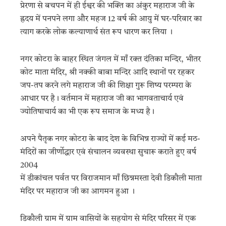
प्रेरणा से बचपन में ही ईश्वर की भक्ति का अंकुर महाराज जी के
ह्रदय में पनपने लगा और महज 12 वर्ष की आयु में घर-परिवार का
त्याग करके लोक कल्याणार्थ संत रूप धारण कर लिया ।
नगर कोटरा के बाहर स्थित जंगल में माँ रक्त दंतिका मन्दिर, भीतर
कोट माता मंदिर, श्री नक्की बाबा मन्दिर आदि स्थानों पर रहकर
जप-तप करने लगे महाराज जी की शिक्षा गुरू शिष्य परम्परा के
आधार पर है। वर्तमान में महाराज जी का भागवताचार्य एवं
ज्योतिषाचार्य का भी एक रूप समाज के मध्य है।
अपने पैतृक नगर कोटरा के बाद देश के विभिन्न राज्यों में कई मठ-
मंदिरों का जीर्णोद्धार एवं संचालन व्यवस्था सुचारू कराते हुए वर्ष
2004
में डीकांचल पर्वत पर विराजमान माँ छिन्नमस्ता देवी डिकौली माता
मंदिर पर महाराज जी का आगमन हुआ ।
डिकौली ग्राम में ग्राम वासियों के सहयोग से मंदिर परिसर में एक