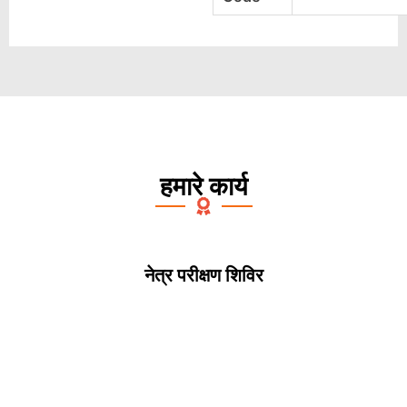
हमारे कार्य
नेत्र परीक्षण शिविर