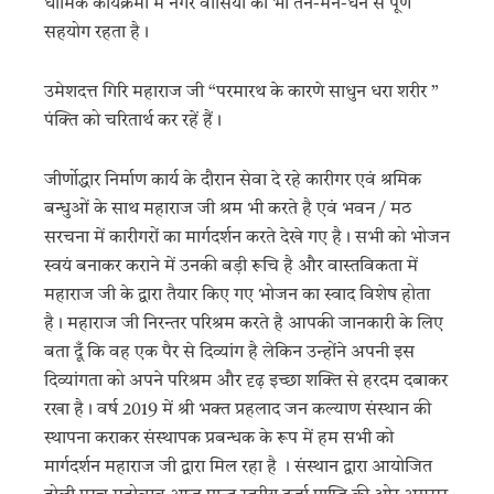
धार्मिक कार्यक्रमों में नगर वासियों का भी तन-मन-धन से पूर्ण
सहयोग रहता है।
उमेशदत्त गिरि महाराज जी “परमारथ के कारणे साधुन धरा शरीर ”
पंक्ति को चरितार्थ कर रहें हैं।
जीर्णोद्धार निर्माण कार्य के दौरान सेवा दे रहे कारीगर एवं श्रमिक
बन्धुओं के साथ महाराज जी श्रम भी करते है एवं भवन / मठ
सरचना में कारीगरों का मार्गदर्शन करते देखे गए है। सभी को भोजन
स्वयं बनाकर कराने में उनकी बड़ी रूचि है और वास्तविकता में
महाराज जी के द्वारा तैयार किए गए भोजन का स्वाद विशेष होता
है। महाराज जी निरन्तर परिश्रम करते है आपकी जानकारी के लिए
बता दूँ कि वह एक पैर से दिव्यांग है लेकिन उन्होंने अपनी इस
दिव्यांगता को अपने परिश्रम और दृढ़ इच्छा शक्ति से हरदम दबाकर
रखा है। वर्ष 2019 में श्री भक्त प्रहलाद जन कल्याण संस्थान की
स्थापना कराकर संस्थापक प्रबन्धक के रूप में हम सभी को
मार्गदर्शन महाराज जी द्वारा मिल रहा है । संस्थान द्वारा आयोजित