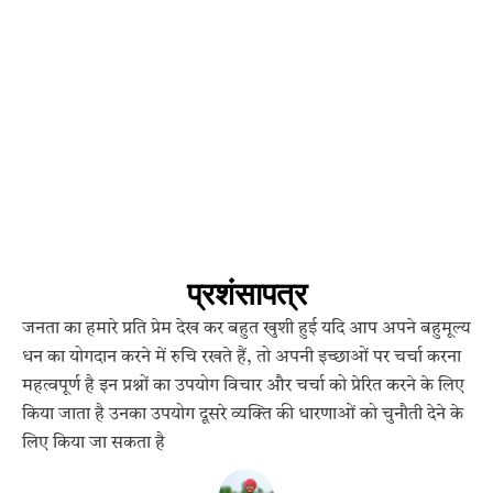
प्रशंसापत्र
जनता का हमारे प्रति प्रेम देख कर बहुत खुशी हुई यदि आप अपने बहुमूल्य
धन का योगदान करने में रुचि रखते हैं, तो अपनी इच्छाओं पर चर्चा करना
महत्वपूर्ण है इन प्रश्नों का उपयोग विचार और चर्चा को प्रेरित करने के लिए
किया जाता है उनका उपयोग दूसरे व्यक्ति की धारणाओं को चुनौती देने के
लिए किया जा सकता है