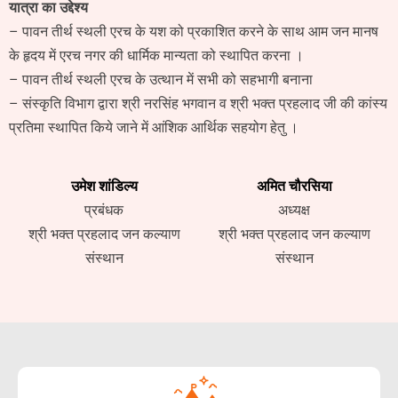
यात्रा का उद्देश्य
– पावन तीर्थ स्थली एरच के यश को प्रकाशित करने के साथ आम जन मानष
के हृदय में एरच नगर की धार्मिक मान्यता को स्थापित करना ।
– पावन तीर्थ स्थली एरच के उत्थान में सभी को सहभागी बनाना
– संस्कृति विभाग द्वारा श्री नरसिंह भगवान व श्री भक्त प्रहलाद जी की कांस्य
प्रतिमा स्थापित किये जाने में आंशिक आर्थिक सहयोग हेतु ।
उमेश शांडिल्य
अमित चौरसिया
प्रबंधक
अध्यक्ष
श्री भक्त प्रहलाद जन कल्याण
श्री भक्त प्रहलाद जन कल्याण
संस्थान
संस्थान