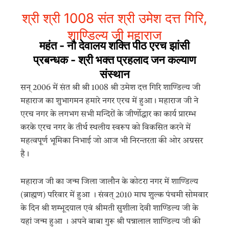
श्री श्री 1008 संत श्री उमेश दत्त गिरि,
शाण्डिल्य जी महाराज
महंत - नौ देवालय शक्ति पीठ एरच झांसी
प्रबन्धक - श्री भक्त प्रहलाद जन कल्याण
संस्थान
सन् 2006 में संत श्री श्री 1008 श्री उमेश दत्त गिरि शाण्डिल्य जी
महाराज का शुभागमन हमारे नगर एरच में हुआ। महाराज जी ने
एरच नगर के लगभग सभी मन्दिरों के जीर्णोद्धार का कार्य प्रारम्भ
करके एरच नगर के तीर्थ स्थलीय स्वरूप को विकसित करने में
महत्वपूर्ण भूमिका निभाई जो आज भी निरन्तरता की ओर अग्रसर
है।
महाराज जी का जन्म जिला जालौन के कोटरा नगर में शाण्डिल्य
(ब्राह्मण) परिवार में हुआ । संवत् 2010 माघ शुल्क पंचमी सोमवार
के दिन श्री शम्भूदयाल एवं श्रीमती सुशीला देवी शाण्डिल्य जी के
यहां जन्म हुआ । अपने बाबा गुरू श्री पन्नालाल शाण्डिल्य जी की