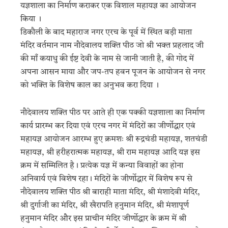
यज्ञशाला का निर्माण कराकर एक विशाल महायज्ञ का आयोजन
किया ।
डिकौली के बाद महाराज नगर एरच के पूर्व में स्थित बड़ी माता
मंदिर वर्तमान नाम नौदेवालय शक्ति पीठ जो श्री भक्त प्रहलाद जी
की माँ कयाधु की ईष्ट देवी के नाम से जानी जाती है, की गोद में
अपना आसन माया और जप-तप हवन पूजन के आयोजन से नगर
को भक्ति के विशेष काल का अनुभव करा दिया ।
नौदेवालय शक्ति पीठ पर आते ही एक पक्की यज्ञशाला का निर्माण
कार्य प्रारम्भ कर दिया एवं एरच नगर में मंदिरों का जीर्णोद्धार एवं
महायज्ञ आयोजन आरम्भ हुए क्रमशः श्री रूद्रचंडी महायज्ञ, शतचंडी
महायज्ञ, श्री हरीहरात्मक महायज्ञ, श्री राम महायज्ञ आदि यज्ञ इस
क्रम में सम्मिलित है। प्रत्येक यज्ञ में कन्या विवाहों का होना
अनिवार्य एवं विशेष रहा। मंदिरों के जीर्णोद्धार में विशेष रूप से
नौदेवालय शक्ति पीठ श्री बाराही माता मंदिर, श्री मंशादेवी मंदिर,
श्री दुर्गाजी का मंदिर, श्री खैरापति हनुमान मंदिर, श्री मंशापूर्ण
हनुमान मंदिर और इस प्राचीन मंदिर जीर्णोद्धार के क्रम में श्री