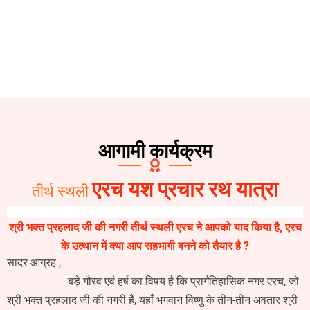
आगामी कार्यक्रम
एरच यश प्रचार रथ यात्रा
तीर्थ स्थली
श्री भक्त प्रहलाद जी की नगरी तीर्थ स्थली एरच ने आपको याद किया है, एरच
के उत्थान में क्या आप सहभागी बनने को तैयार है ?
सादर आग्रह ,
बड़े गौरव एवं हर्ष का विषय है कि प्रागैतिहासिक नगर एरच, जो
श्री भक्त प्रहलाद जी की नगरी है, यहाँ भगवान विष्णु के तीन-तीन अवतार श्री