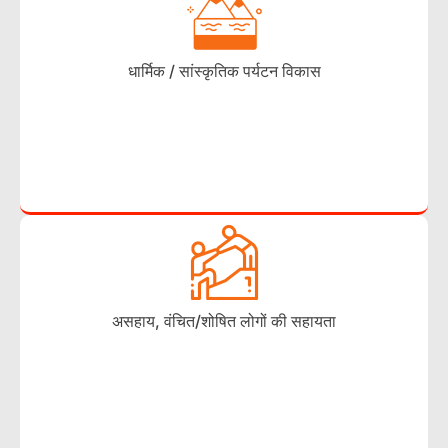
धार्मिक / सांस्कृतिक पर्यटन विकास
असहाय, वंचित/शोषित लोगों की सहायता