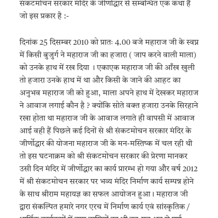
संकटमोचन सरकार मंदिर के जीर्णोद्धार से सम्बन्धित एक कथा है
जो इस प्रकार है :-
दिनांक 25 दिसम्बर 2010 को प्रातः 4.00 बजे महाराज जी के स्वप्न
में किसी बुजुर्ग ने महाराज जी का हजारा ( जाप करने वाली माला)
को उनके हाथ में रख दिया । एकाएक महाराज जी की आँख खुली
तो हजारा उनके हाथ में था और किसी के जाने की आहट का
अनुभव महाराज जी को हुआ, माला अपने हाथ में देखकर महाराज
ने आवाज लगाई कौन है ? क्योंकि सोते वक्त हजारा उनके सिरहाने
रखा होता था महाराज जी के आवाज लगाते ही वापसी में आवाज
आई वही हैं पिछले कई दिनों से श्री संकटमोचन सरकार मंदिर के
जीर्णोद्धार की योजना महाराज जी के मन-मस्तिष्क में चल रही थी
तो इस घटनाक्रम को श्री संकटमोचन सरकार की प्रेरणा मानकर
उसी दिन मंदिर में जीर्णोद्धार का कार्य प्रारम्भ हो गया और वर्ष 2012
में श्री संकटमोचन सरकार पर भव्य मंदिर निर्माण कार्य सम्पन्न होने
के साथ श्रीराम महायज्ञ का सफल आयोजन हुआ। महाराज जी
द्वारा संकल्पित हमारे नगर एरच में निर्माण कार्य एवं सांस्कृतिक /