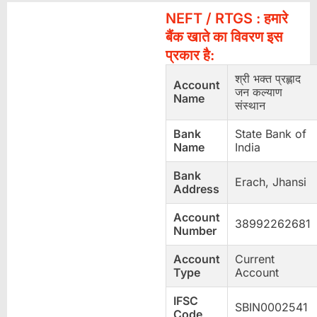
NEFT / RTGS : हमारे
बैंक खाते का विवरण इस
प्रकार है:
श्री भक्त प्रह्लाद
Account
जन कल्याण
Name
संस्थान
Bank
State Bank of
Name
India
Bank
Erach, Jhansi
Address
Account
38992262681
Number
Account
Current
Type
Account
IFSC
SBIN0002541
Code