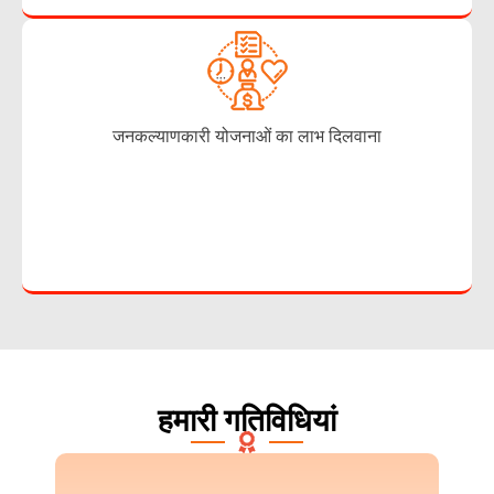
जनकल्याणकारी योजनाओं का लाभ दिलवाना
हमारी गतिविधियां