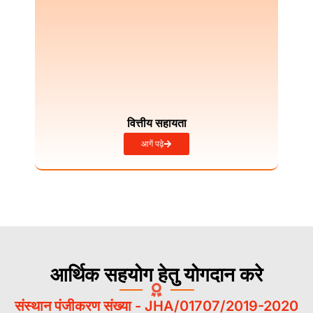
वित्तीय सहायता
आगें पढ़े
आर्थिक सहयोग हेतु योगदान करे
संस्थान पंजीकरण संख्या - JHA/01707/2019-2020