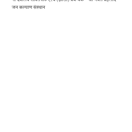
जन कल्याण संस्थान